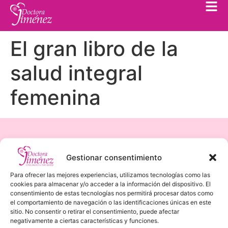
El gran libro de la
salud integral
femenina
Gestionar consentimiento
Para ofrecer las mejores experiencias, utilizamos tecnologías como las
cookies para almacenar y/o acceder a la información del dispositivo. El
consentimiento de estas tecnologías nos permitirá procesar datos como
el comportamiento de navegación o las identificaciones únicas en este
¡Sígueme!
sitio. No consentir o retirar el consentimiento, puede afectar
negativamente a ciertas características y funciones.